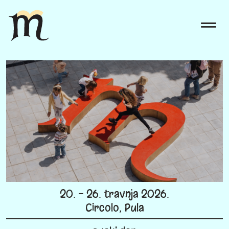
20. - 26. travnja 2026.
Circolo, Pula