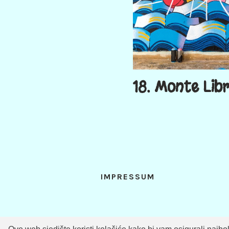
18. Monte Libr
IMPRESSUM