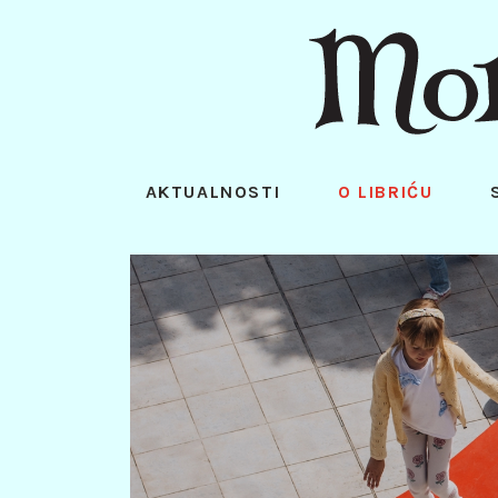
AKTUALNOSTI
O LIBRIĆU