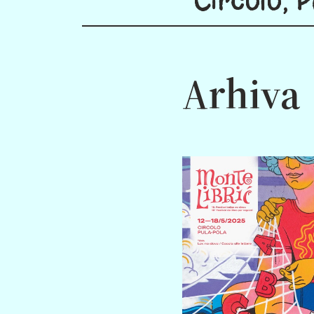
Arhiva