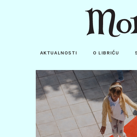
AKTUALNOSTI
O LIBRIĆU