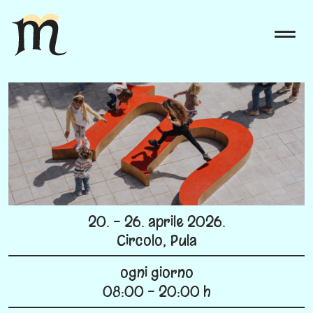
20. - 26. aprile 2026.
Circolo, Pula
ogni giorno
08:00 - 20:00 h