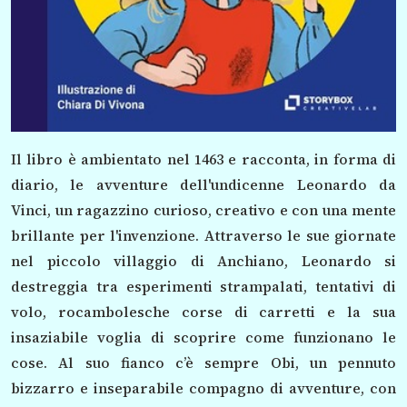
Il libro è ambientato nel 1463 e racconta, in forma di
diario, le avventure dell'undicenne Leonardo da
Vinci, un ragazzino curioso, creativo e con una mente
brillante per l'invenzione. Attraverso le sue giornate
nel piccolo villaggio di Anchiano, Leonardo si
destreggia tra esperimenti strampalati, tentativi di
volo, rocambolesche corse di carretti e la sua
insaziabile voglia di scoprire come funzionano le
cose. Al suo fianco c’è sempre Obi, un pennuto
bizzarro e inseparabile compagno di avventure, con