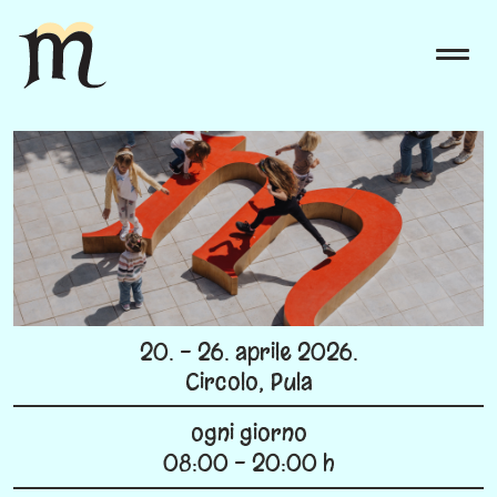
20. - 26. aprile 2026.
Circolo, Pula
ogni giorno
08:00 - 20:00 h