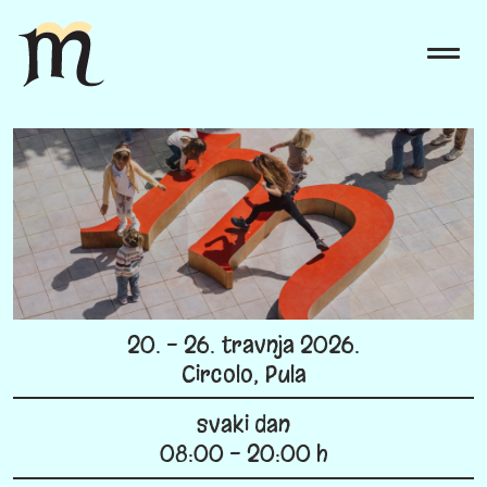
20. - 26. travnja 2026.
Circolo, Pula
svaki dan
08:00 - 20:00 h