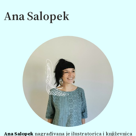
Ana Salopek
Ana Salopek
nagrađivana je ilustratorica i književnica