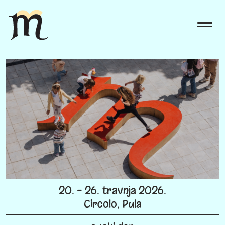
20. - 26. travnja 2026.
Circolo, Pula