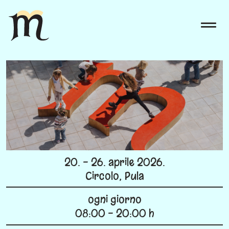
20. - 26. aprile 2026.
Circolo, Pula
ogni giorno
08:00 - 20:00 h