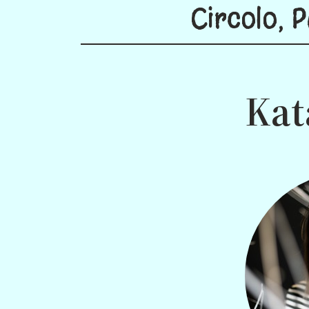
Circolo, P
Kat