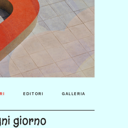
RI
EDITORI
GALLERIA
ni giorno