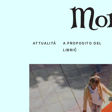
ATTUALITÀ
A PROPOSITO DEL
LIBRIĆ